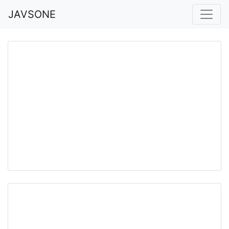
JAVSONE