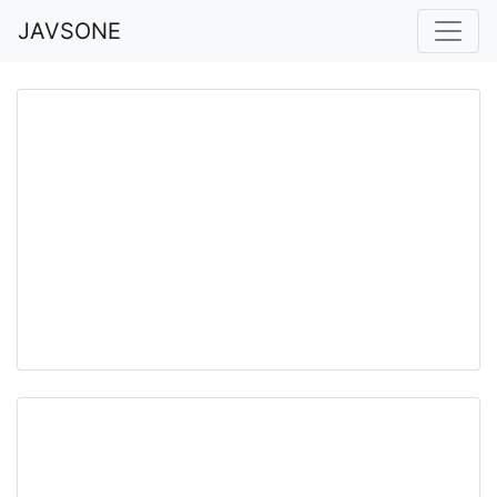
JAVSONE